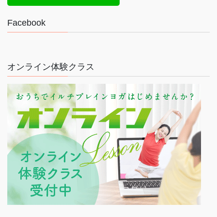
Facebook
オンライン体験クラス