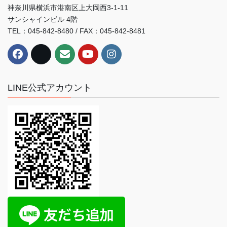
神奈川県横浜市港南区上大岡西3-1-11
サンシャインビル 4階
TEL：045-842-8480 / FAX：045-842-8481
LINE公式アカウント