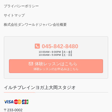
プライバシーポリシー
サイトマップ
株式会社ダンワールドジャパン会社概要
045-842-8480
10:00AM～9:00PM【火～金】
10:00AM～5:00PM【土・日】
体験レッスンはこちら
体験レッスンのお申込みはこちら
イルチブレインヨガ上大岡スタジオ
〒233-0002