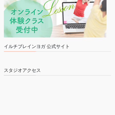
イルチブレインヨガ 公式サイト
スタジオアクセス