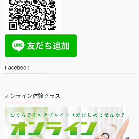
Facebook
オンライン体験クラス