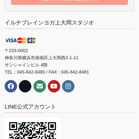
イルチブレインヨガ上大岡スタジオ
〒233-0002
神奈川県横浜市港南区上大岡西3-1-11
サンシャインビル 4階
TEL：045-842-8480 / FAX：045-842-8481
LINE公式アカウント