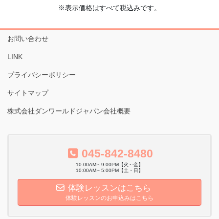
※表示価格はすべて税込みです。
お問い合わせ
LINK
プライバシーポリシー
サイトマップ
株式会社ダンワールドジャパン会社概要
045-842-8480
10:00AM～9:00PM【火～金】
10:00AM～5:00PM【土・日】
体験レッスンはこちら
体験レッスンのお申込みはこちら