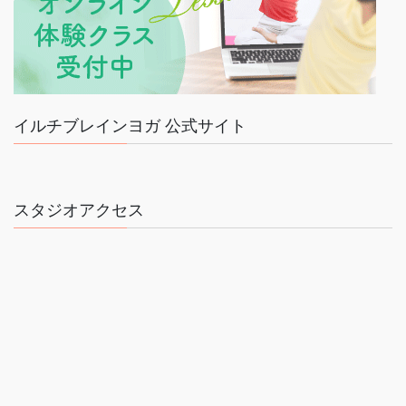
イルチブレインヨガ 公式サイト
スタジオアクセス