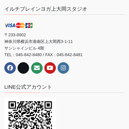
イルチブレインヨガ上大岡スタジオ
〒233-0002
神奈川県横浜市港南区上大岡西3-1-11
サンシャインビル 4階
TEL：045-842-8480 / FAX：045-842-8481
LINE公式アカウント