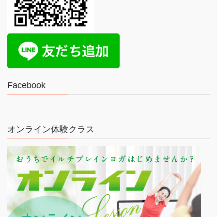
Facebook
オンライン体験クラス