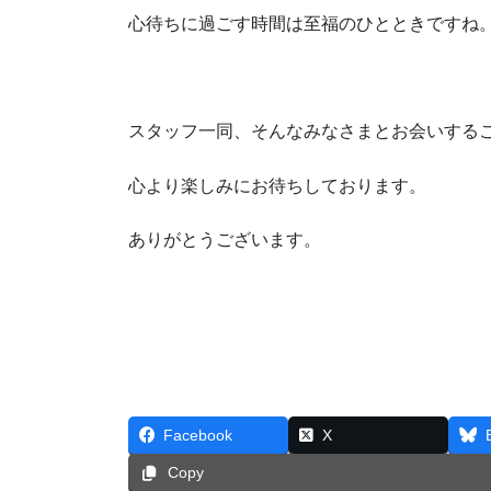
心待ちに過ごす時間は至福のひとときですね
スタッフ一同、そんなみなさまとお会いする
心より楽しみにお待ちしております。
ありがとうございます。
Facebook
X
Copy