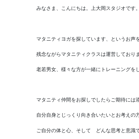
みなさま、こんにちは。上大岡スタジオです
マタニティヨガを探しています、というお声
残念ながらマタニティクラスは運営しており
老若男女、様々な方が一緒にトレーニングを
マタニティ仲間をお探しでしたらご期待には
自分自身とじっくり向き合いたいとお考えの
ご自分の体と心、そして どんな思考と意識