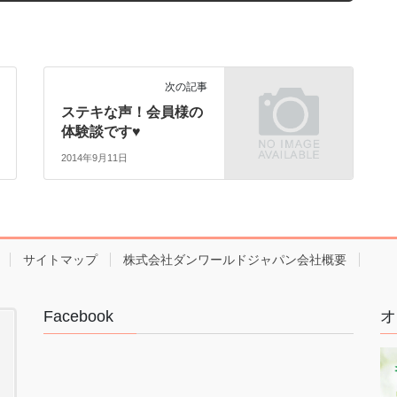
次の記事
ステキな声！会員様の
体験談です♥
2014年9月11日
サイトマップ
株式会社ダンワールドジャパン会社概要
Facebook
オ