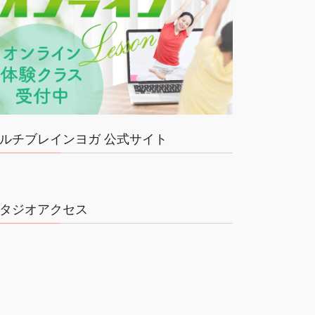
ルチブレインヨガ 公式サイト
タジオアクセス