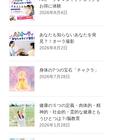
お得に体験
2026年8月4日
あなたも知らないあなたを発
見？！オーラ撮影
2026年8月2日
身体の7つの宝石「チャクラ」
2026年7月28日
健康の５つの定義・肉体的・精
神的・社会的・霊的な健康とも
うひとつは？/脳教育
2026年1月28日