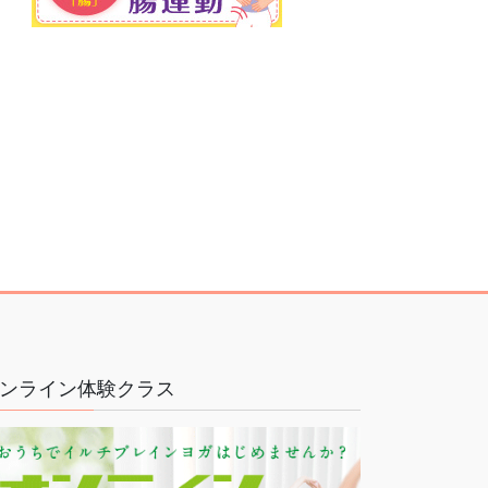
ンライン体験クラス