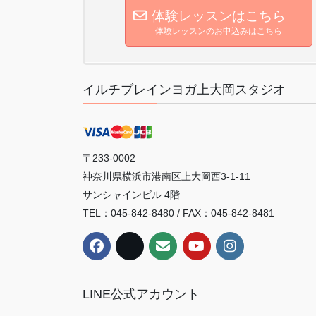
体験レッスンはこちら
体験レッスンのお申込みはこちら
イルチブレインヨガ上大岡スタジオ
〒233-0002
神奈川県横浜市港南区上大岡西3-1-11
サンシャインビル 4階
TEL：045-842-8480 / FAX：045-842-8481
LINE公式アカウント