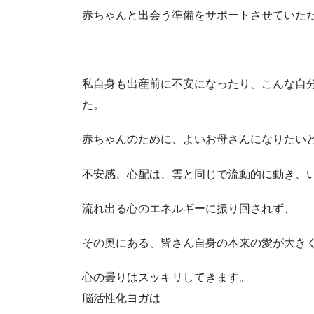
赤ちゃんと出会う準備をサポートさせていた
私自身も出産前に不安になったり、こんな自
た。
赤ちゃんのために、よいお母さんになりたい
不安感、心配は、雲と同じで流動的に動き、
流れ出る心のエネルギーに振り回されず、
その奥にある、皆さん自身の本来の愛が大き
心の曇りはスッキリしてきます。
脳活性化ヨガは