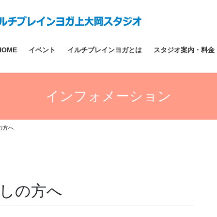
HOME
イベント
イルチブレインヨガとは
スタジオ案内・料金
インフォメーション
の方へ
しの方へ