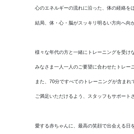
心のエネルギーの流れに沿った、体の経絡を
結局、体・心・脳がスッキリ明るい方向へ向
様々な年代の方と一緒にトレーニングを受け
みなさま一人一人のご要望に合わせたトレー
また、70分ですべてのトレーニングが含まれ
ご満足いただけるよう、スタッフもサポート
愛する赤ちゃんに、最高の笑顔で出会える日