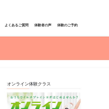
よくあるご質問
体験者の声
体験のご予約
オンライン体験クラス