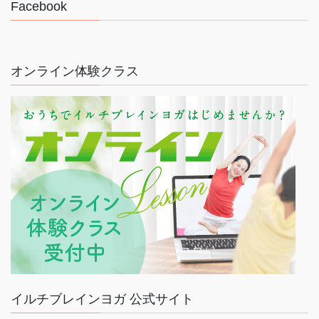
Facebook
オンライン体験クラス
イルチブレインヨガ 公式サイト