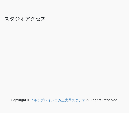
スタジオアクセス
Copyright ©
イルチブレインヨガ上大岡スタジオ
All Rights Reserved.