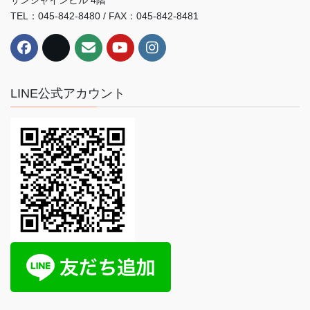
TEL：045-842-8480 / FAX：045-842-8481
LINE公式アカウント