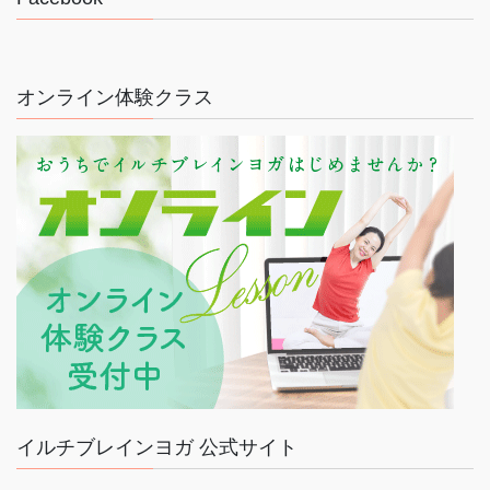
オンライン体験クラス
イルチブレインヨガ 公式サイト