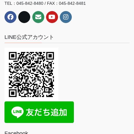
TEL：045-842-8480 / FAX：045-842-8481
LINE公式アカウント
Facebook