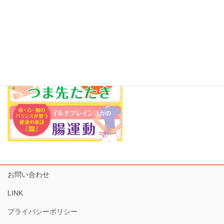
お問い合わせ
LINK
プライバシーポリシー