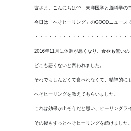
皆さま、こんにちは^^ 東洋医学と脳科学の
今日は「へそヒーリング」のGOODニュース
・・・・・・・・・・・・・・・・・・・・
2016年11月に体調が悪くなり、食欲も無い
どこも悪くないと言われました。
それでもしんどくて食べれなくて、精神的に
へそヒーリングを教えてもらいました。
これは効果が出そうだと思い、ヒーリングラ
その後もずっとへそヒーリングを続けました