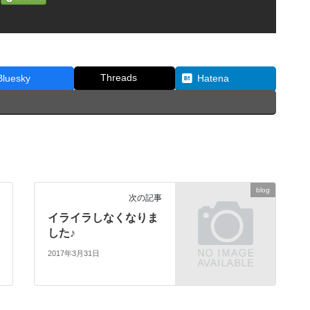
Threads
Bluesky
Hatena
blog
次の記事
イライラしなくなりま
した♪
2017年3月31日