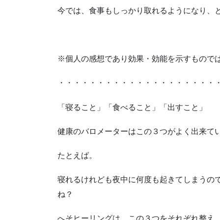
今では、食事もしっかり取れるようになり、
※個人の感想であり効果・効能を示すもので
・・・・・・・・・・・・・・・・・・・・
「寝ること」「食べること」「出すこと」
健康のバロメーターはこの３つがよく出来て
たとえば。
寝れるけれども夜中に何度も起きてしまうの
ね？
へそヒーリングは、この３つをそれぞれ整え