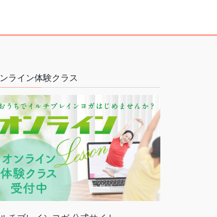
ンライン体験クラス