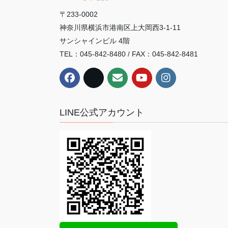
〒233-0002
神奈川県横浜市港南区上大岡西3-1-11
サンシャインビル 4階
TEL：045-842-8480 / FAX：045-842-8481
LINE公式アカウント