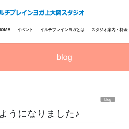
HOME
イベント
イルチブレインヨガとは
スタジオ案内・料金
blog
blog
ようになりました♪