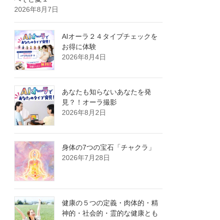
2026年8月7日
AIオーラ２４タイプチェックを
お得に体験
2026年8月4日
あなたも知らないあなたを発
見？！オーラ撮影
2026年8月2日
身体の7つの宝石「チャクラ」
2026年7月28日
健康の５つの定義・肉体的・精
神的・社会的・霊的な健康とも