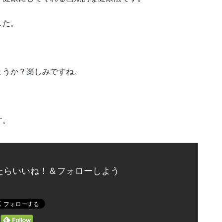
した。
ょうか？楽しみですね。
す。
たらいいね！＆フォローしよう