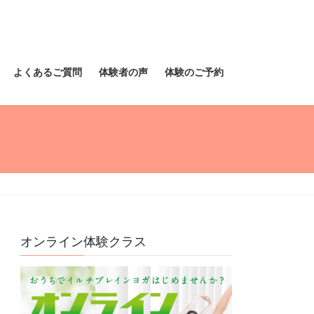
よくあるご質問
体験者の声
体験のご予約
オンライン体験クラス