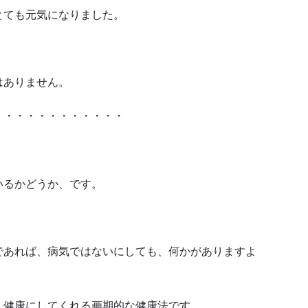
とても元気になりました。
はありません。
・・・・・・・・・・・・
いるかどうか、です。
であれば、病気ではないにしても、何かがありますよ
、健康にしてくれる画期的な健康法です。