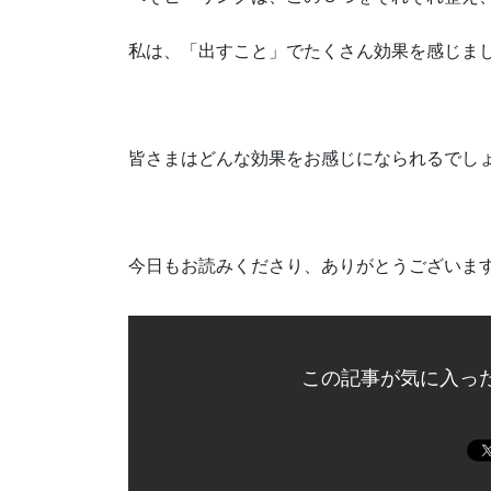
私は、「出すこと」でたくさん効果を感じま
皆さまはどんな効果をお感じになられるでし
今日もお読みくださり、ありがとうございま
この記事が気に入っ