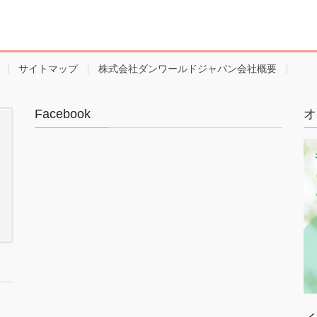
サイトマップ
株式会社ダンワールドジャパン会社概要
Facebook
オ