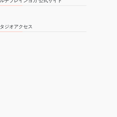
ルチブレインヨガ 公式サイト
タジオアクセス