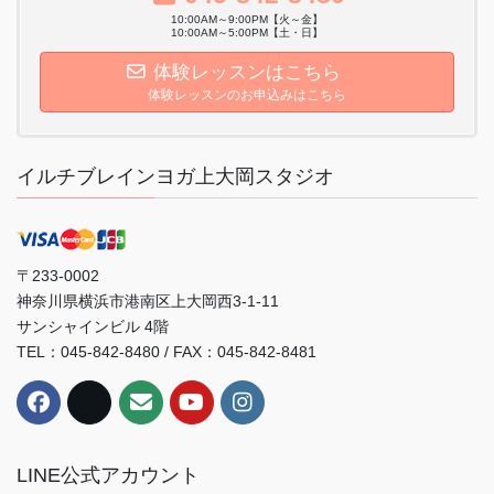
10:00AM～9:00PM【火～金】
10:00AM～5:00PM【土・日】
体験レッスンはこちら
体験レッスンのお申込みはこちら
イルチブレインヨガ上大岡スタジオ
〒233-0002
神奈川県横浜市港南区上大岡西3-1-11
サンシャインビル 4階
TEL：045-842-8480 / FAX：045-842-8481
LINE公式アカウント