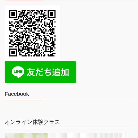
Facebook
オンライン体験クラス