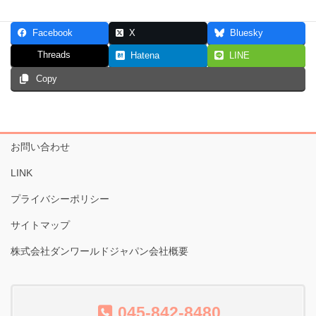
Facebook
X
Bluesky
Threads
Hatena
LINE
Copy
お問い合わせ
LINK
プライバシーポリシー
サイトマップ
株式会社ダンワールドジャパン会社概要
045-842-8480