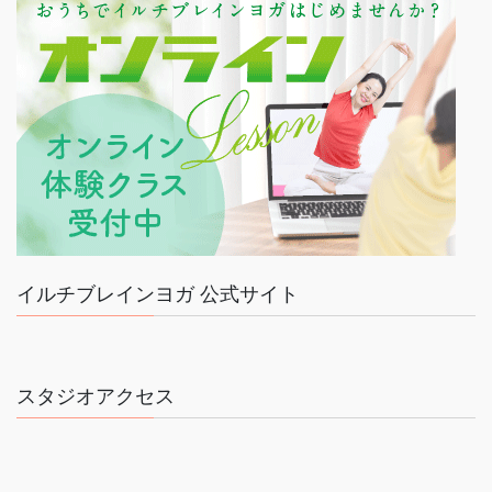
イルチブレインヨガ 公式サイト
スタジオアクセス